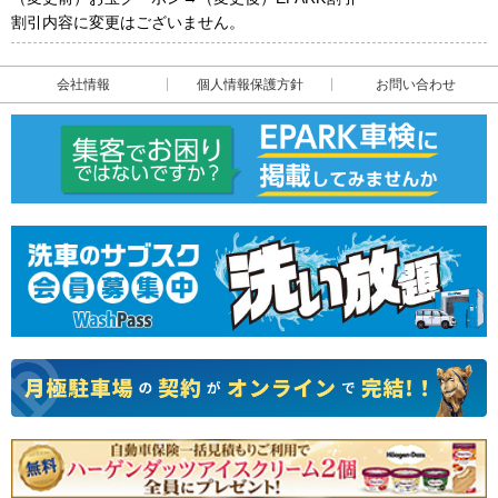
割引内容に変更はございません。
会社情報
個人情報保護方針
お問い合わせ