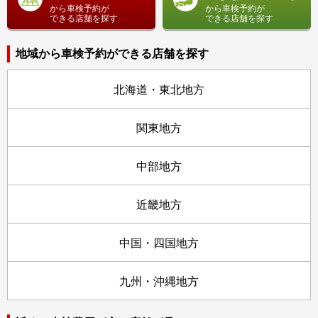
から車検予約が
から車検予約が
できる店舗を探す
できる店舗を探す
地域から車検予約ができる店舗を探す
北海道・東北地方
関東地方
中部地方
近畿地方
中国・四国地方
九州・沖縄地方