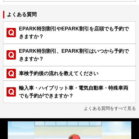
よくある質問
EPARK特別割引やEPARK割引を店頭でも予約で
きますか？
EPARK特別割引、EPARK割引はいつから予約で
きますか？
車検予約後の流れを教えてください
輸入車・ハイブリット車・電気自動車・特殊車両
でも予約ができますか？
よくある質問をすべて見る