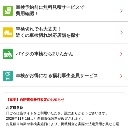
車検予約前に無料見積サービスで
費用確認！
車検切れでも大丈夫！
近くの車検切れ対応店舗を探す
バイクの車検なら2りんかん
車検がお得になる福利厚生会員サービス
【重要】自賠責保険料改定のお知らせ
お客様各位
日ごろは当サイトをご利用いただき、誠にありがとうございます。
2026年11月1日より自賠責保険料が改定されます。
お見積り時期や車検実施日により、掲載料金と実際の法定費用が異なる場