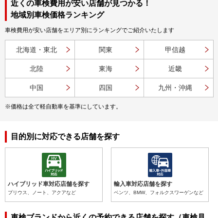
近くの車検費用が安い店舗が見つかる！
地域別車検価格ランキング
車検費用が安い店舗をエリア別にランキングでご紹介いたします
北海道・東北
関東
甲信越
北陸
東海
近畿
中国
四国
九州・沖縄
※価格は全て軽自動車を基準にしています。
目的別に対応できる店舗を探す
ハイブリッド車対応店舗を探す
輸入車対応店舗を探す
プリウス、ノート、アクアなど
ベンツ、BMW、フォルクスワーゲンなど
車検ブランドから近くの予約できる店舗を探す（車検見