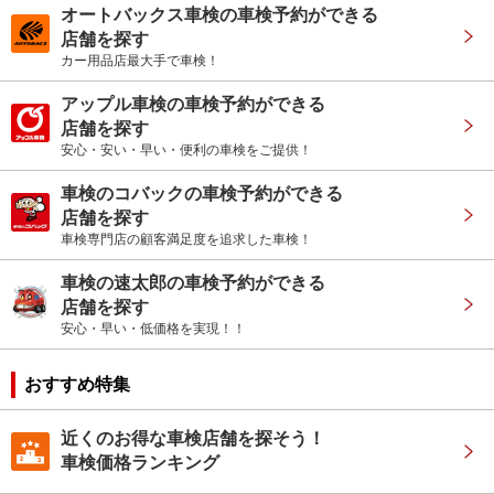
オートバックス車検の車検予約ができる
店舗を探す
カー用品店最大手で車検！
アップル車検の車検予約ができる
店舗を探す
安心・安い・早い・便利の車検をご提供！
車検のコバックの車検予約ができる
店舗を探す
車検専門店の顧客満足度を追求した車検！
車検の速太郎の車検予約ができる
店舗を探す
安心・早い・低価格を実現！！
おすすめ特集
近くのお得な車検店舗を探そう！
車検価格ランキング