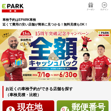
クーポン
ログイン
車検予約はEPARK車検
近くて費用の安い店舗が簡単に見つかる！無料見積もOK！
お近くの車検予約ができる店舗を探す
（車検見積・比較）
現在地
郵便番号