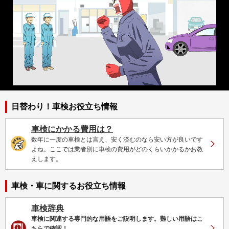
日替わり！車検お役立ち情報
車検にかかる費用は？
数年に一度の車検とは言え、安く済むのなら安い方が良いです
よね。ここでは業者別に車検の費用がどのくらいかかるかお教
えします。
車検・車に関するお役立ち情報
車検辞典
車検に関連する専門的な用語をご説明します。難しい用語はこ
ちらで確認！