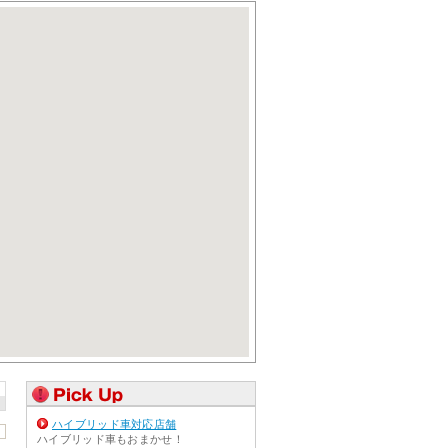
ハイブリッド車対応店舗
ハイブリッド車もおまかせ！