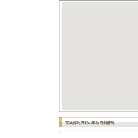
宮城郡利府町の車検店舗情報