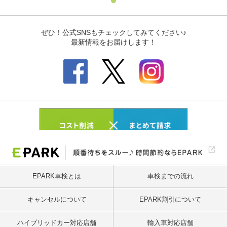
EPARK車検とは
車検までの流れ
キャンセルについて
EPARK割引について
ハイブリッドカー対応店舗
輸入車対応店舗