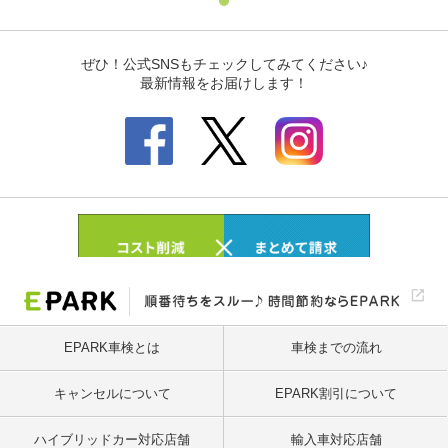
EPARK車検とは
車検までの流れ
キャンセルについて
EPARK割引について
ハイブリッドカー対応店舗
輸入車対応店舗