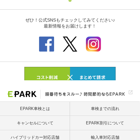
EPARK車検とは
車検までの流れ
キャンセルについて
EPARK割引について
ハイブリッドカー対応店舗
輸入車対応店舗