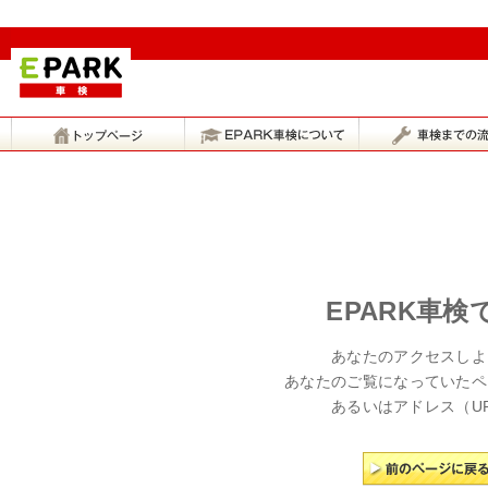
EPARK車
あなたのアクセスしよ
あなたのご覧になっていたペ
あるいはアドレス（U