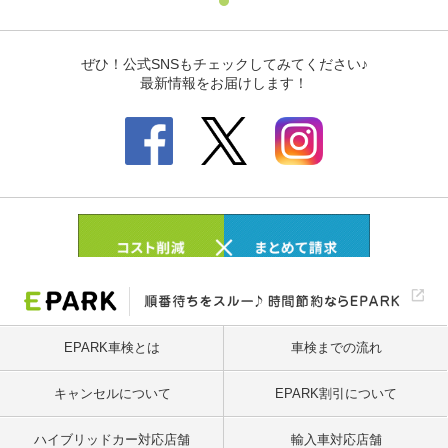
EPARK車検とは
車検までの流れ
キャンセルについて
EPARK割引について
ハイブリッドカー対応店舗
輸入車対応店舗