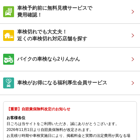
車検予約前に無料見積サービスで
費用確認！
車検切れでも大丈夫！
近くの車検切れ対応店舗を探す
バイクの車検なら2りんかん
車検がお得になる福利厚生会員サービス
【重要】自賠責保険料改定のお知らせ
お客様各位
日ごろは当サイトをご利用いただき、誠にありがとうございます。
2026年11月1日より自賠責保険料が改定されます。
お見積り時期や車検実施日により、掲載料金と実際の法定費用が異なる場