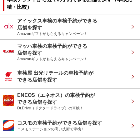
積・比較）
アイックス車検の車検予約ができる
店舗を探す
Amazonギフトがもらえるキャンペーン！
マッハ車検の車検予約ができる
店舗を探す
Amazonギフトがもらえるキャンペーン！
車検屋 出光リテールの車検予約が
できる店舗を探す
ENEOS（エネオス）の車検予約が
できる店舗を探す
Dr.Drive（ドクタードライブ）の車検！
コスモの車検予約ができる店舗を探す
コスモステーションの高い技術で車検！