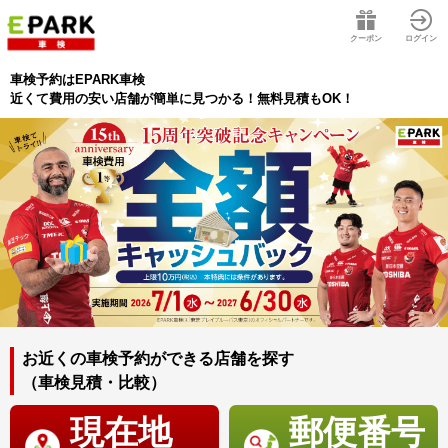
クーポン
ログイン
車検予約はEPARK車検
近くて費用の安い店舗が簡単に見つかる！無料見積もOK！
お近くの車検予約ができる店舗を探す
（車検見積・比較）
現在地
郵便番号