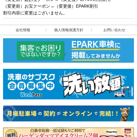
（変更前）お宝クーポン→（変更後）EPARK割引
割引内容に変更はございません。
会社情報
個人情報保護方針
お問い合わせ