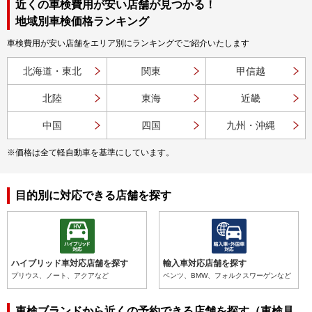
近くの車検費用が安い店舗が見つかる！
地域別車検価格ランキング
車検費用が安い店舗をエリア別にランキングでご紹介いたします
北海道・東北
関東
甲信越
北陸
東海
近畿
中国
四国
九州・沖縄
※価格は全て軽自動車を基準にしています。
目的別に対応できる店舗を探す
ハイブリッド車対応店舗を探す
輸入車対応店舗を探す
プリウス、ノート、アクアなど
ベンツ、BMW、フォルクスワーゲンなど
車検ブランドから近くの予約できる店舗を探す（車検見