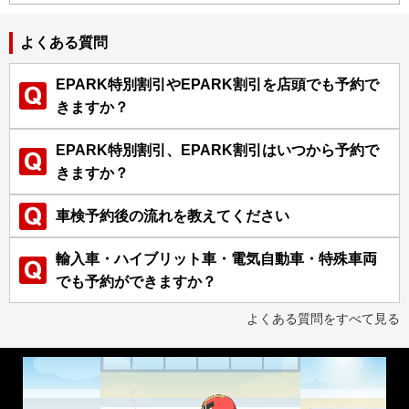
よくある質問
EPARK特別割引やEPARK割引を店頭でも予約で
きますか？
EPARK特別割引、EPARK割引はいつから予約で
きますか？
車検予約後の流れを教えてください
輸入車・ハイブリット車・電気自動車・特殊車両
でも予約ができますか？
よくある質問をすべて見る