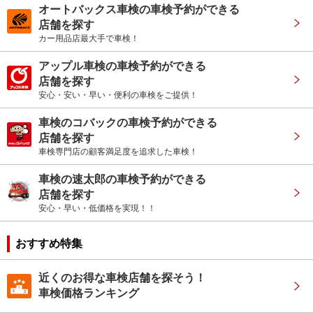
オートバックス車検の車検予約ができる
店舗を探す
カー用品店最大手で車検！
アップル車検の車検予約ができる
店舗を探す
安心・安い・早い・便利の車検をご提供！
車検のコバックの車検予約ができる
店舗を探す
車検専門店の顧客満足度を追求した車検！
車検の速太郎の車検予約ができる
店舗を探す
安心・早い・低価格を実現！！
おすすめ特集
近くのお得な車検店舗を探そう！
車検価格ランキング