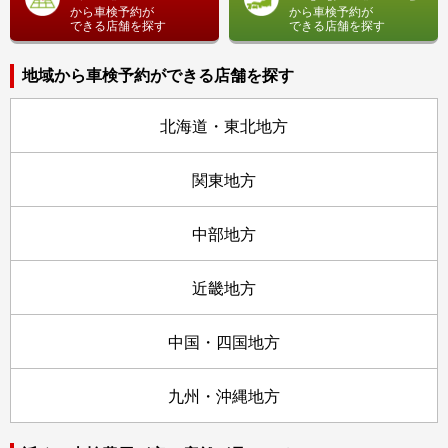
から車検予約が
から車検予約が
できる店舗を探す
できる店舗を探す
地域から車検予約ができる店舗を探す
北海道・東北地方
関東地方
中部地方
近畿地方
中国・四国地方
九州・沖縄地方