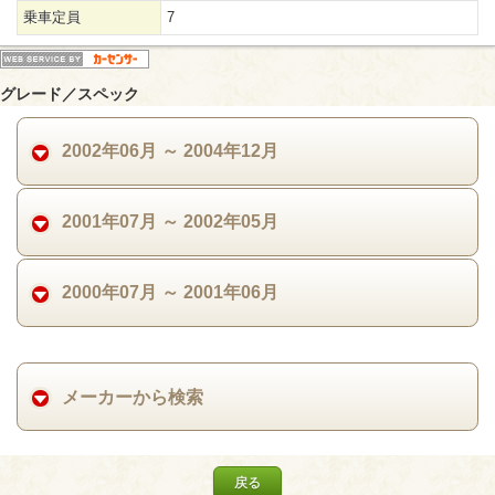
乗車定員
7
グレード／スペック
2002年06月 ～ 2004年12月
2001年07月 ～ 2002年05月
2000年07月 ～ 2001年06月
メーカーから検索
戻る