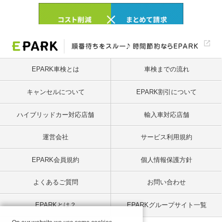
EPARK車検とは
車検までの流れ
キャンセルについて
EPARK割引について
ハイブリッドカー対応店舗
輸入車対応店舗
運営会社
サービス利用規約
EPARK会員規約
個人情報保護方針
よくあるご質問
お問い合わせ
EPARKとは？
EPARKグループサイト一覧