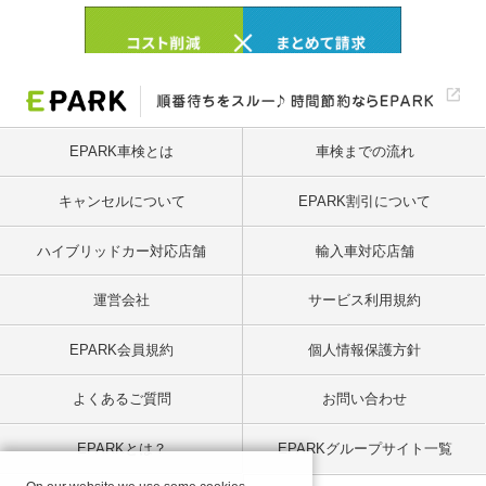
EPARK車検とは
車検までの流れ
キャンセルについて
EPARK割引について
ハイブリッドカー対応店舗
輸入車対応店舗
運営会社
サービス利用規約
EPARK会員規約
個人情報保護方針
よくあるご質問
お問い合わせ
EPARKとは？
EPARKグループサイト一覧