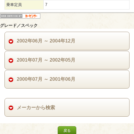
乗車定員
7
グレード／スペック
2002年06月 ～ 2004年12月
2001年07月 ～ 2002年05月
2000年07月 ～ 2001年06月
メーカーから検索
戻る