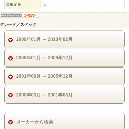
乗車定員
5
グレード／スペック
2009年01月 ～ 2010年02月
2006年01月 ～ 2008年12月
2001年09月 ～ 2005年12月
2000年03月 ～ 2001年08月
メーカーから検索