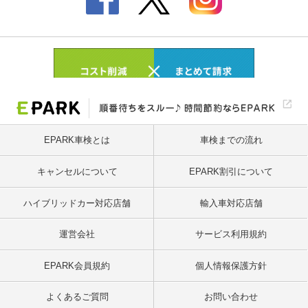
EPARK車検とは
車検までの流れ
キャンセルについて
EPARK割引について
ハイブリッドカー対応店舗
輸入車対応店舗
運営会社
サービス利用規約
EPARK会員規約
個人情報保護方針
よくあるご質問
お問い合わせ