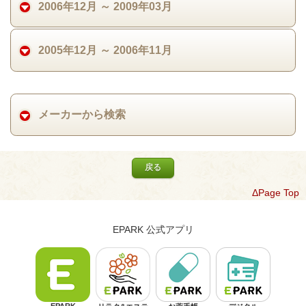
2006年12月 ～ 2009年03月
2005年12月 ～ 2006年11月
メーカーから検索
戻る
ΔPage Top