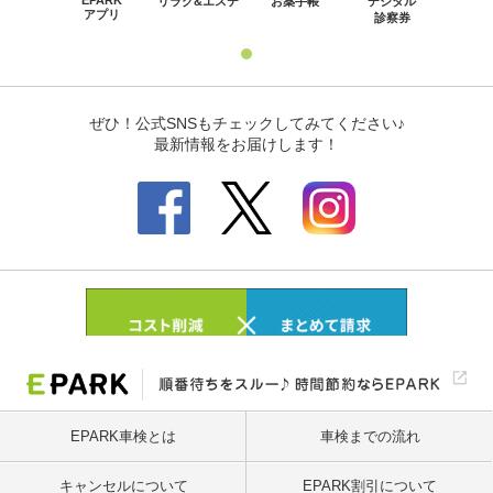
EPARK車検とは
車検までの流れ
キャンセルについて
EPARK割引について