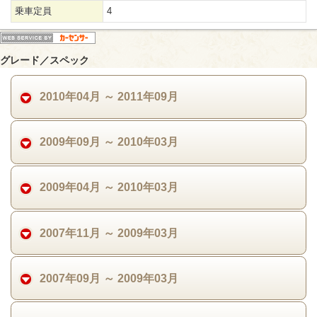
乗車定員
4
グレード／スペック
2010年04月 ～ 2011年09月
2009年09月 ～ 2010年03月
2009年04月 ～ 2010年03月
2007年11月 ～ 2009年03月
2007年09月 ～ 2009年03月