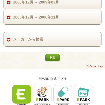
2006年12月 ～ 2009年03月
2005年12月 ～ 2006年11月
メーカーから検索
戻る
ΔPage Top