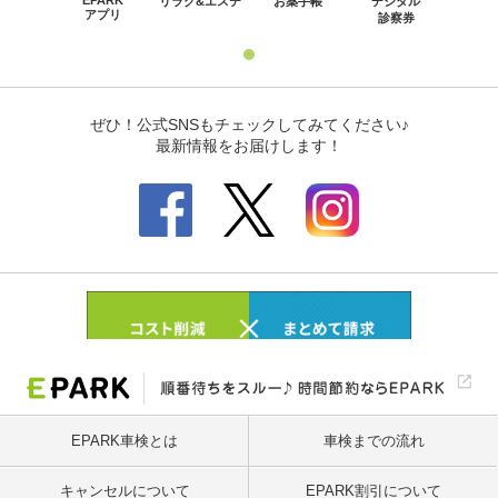
EPARK車検とは
車検までの流れ
キャンセルについて
EPARK割引について