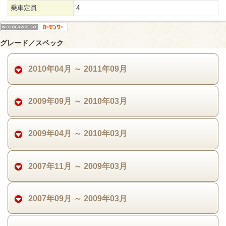
乗車定員
4
グレード／スペック
2010年04月 ～ 2011年09月
2009年09月 ～ 2010年03月
2009年04月 ～ 2010年03月
2007年11月 ～ 2009年03月
2007年09月 ～ 2009年03月