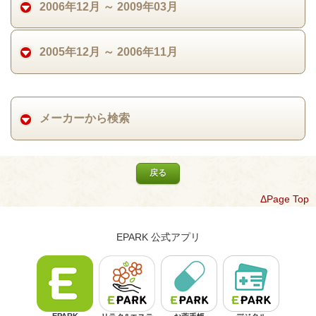
2006年12月 ～ 2009年03月
2005年12月 ～ 2006年11月
メーカーから検索
戻る
ΔPage Top