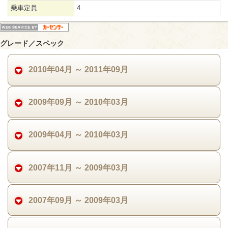
乗車定員
4
グレード／スペック
2010年04月 ～ 2011年09月
2009年09月 ～ 2010年03月
2009年04月 ～ 2010年03月
2007年11月 ～ 2009年03月
2007年09月 ～ 2009年03月