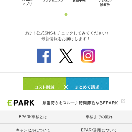
EPARK車検とは
車検までの流れ
キャンセルについて
EPARK割引について