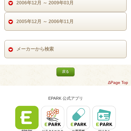
2006年12月 ～ 2009年03月
2005年12月 ～ 2006年11月
メーカーから検索
戻る
ΔPage Top