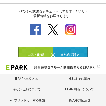
EPARK車検とは
車検までの流れ
キャンセルについて
EPARK割引について
ハイブリッドカー対応店舗
輸入車対応店舗