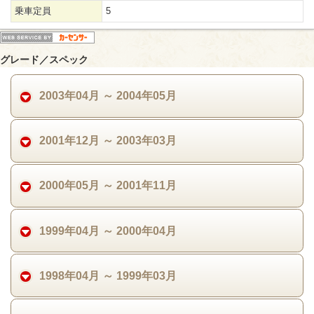
乗車定員
5
グレード／スペック
2003年04月 ～ 2004年05月
2001年12月 ～ 2003年03月
2000年05月 ～ 2001年11月
1999年04月 ～ 2000年04月
1998年04月 ～ 1999年03月