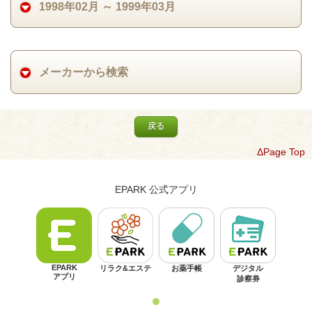
1998年02月 ～ 1999年03月
メーカーから検索
戻る
ΔPage Top