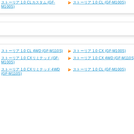
ストーリア 1.0 CLカスタム (GF-
ストーリア 1.0 CL (GF-M100S)
M100S)
ストーリア 1.0 CL 4WD (GF-M110S)
ストーリア 1.0 CX (GF-M100S)
ストーリア 1.0 CXリミテッド (GF-
ストーリア 1.0 CX 4WD (GF-M110S
M100S)
ストーリア 1.0 CXリミテッド 4WD
ストーリア 1.0 CL (GF-M100S)
(GF-M110S)