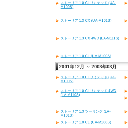
ストーリア 1.0 CLリミテッド (UA-
M100S)
ストーリア 1.3 CX (UA-M101S)
ストーリア 1.3 CX 4WD (LA-M111S)
ストーリア 1.0 CL (UA-M100S)
2001年12月 ～ 2003年03月
ストーリア 1.0 CLリミテッド (UA-
M100S)
ストーリア 1.0 CLリミテッド 4WD
(LA-M110S)
ストーリア 1.3 ツーリング (LA-
M101S)
ストーリア 1.0 CL (UA-M100S)