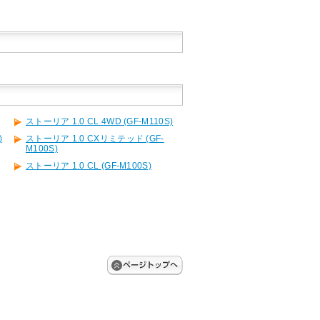
ストーリア 1.0 CL 4WD (GF-M110S)
)
ストーリア 1.0 CXリミテッド (GF-
M100S)
ストーリア 1.0 CL (GF-M100S)