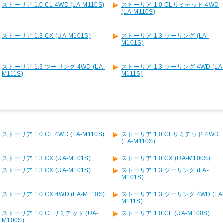
ストーリア 1.0 CL 4WD (LA-M110S)
ストーリア 1.0 CLリミテッド 4WD
(LA-M110S)
ストーリア 1.3 CX (UA-M101S)
ストーリア 1.3 ツーリング (LA-
M101S)
ストーリア 1.3 ツーリング 4WD (LA-
ストーリア 1.3 ツーリング 4WD (LA
M111S)
M111S)
ストーリア 1.0 CL 4WD (LA-M110S)
ストーリア 1.0 CLリミテッド 4WD
(LA-M110S)
ストーリア 1.3 CX (UA-M101S)
ストーリア 1.0 CX (UA-M100S)
ストーリア 1.3 CX (UA-M101S)
ストーリア 1.3 ツーリング (LA-
M101S)
ストーリア 1.0 CX 4WD (LA-M110S)
ストーリア 1.3 ツーリング 4WD (LA
M111S)
ストーリア 1.0 CLリミテッド (UA-
ストーリア 1.0 CL (UA-M100S)
M100S)