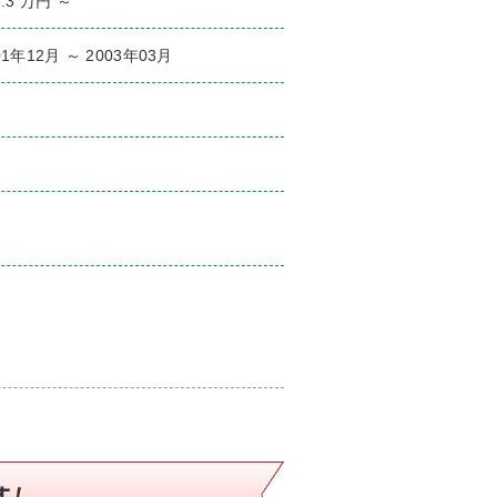
6.3 万円 ～
01年12月 ～ 2003年03月