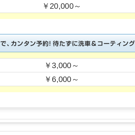
￥20,000～
￥3,000～
￥6,000～