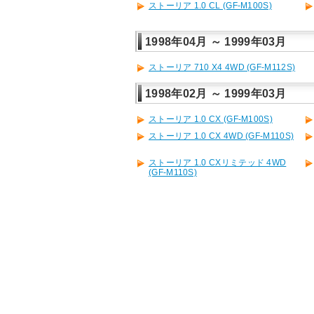
ストーリア 1.0 CL (GF-M100S)
1998年04月 ～ 1999年03月
ストーリア 710 X4 4WD (GF-M112S)
1998年02月 ～ 1999年03月
ストーリア 1.0 CX (GF-M100S)
ストーリア 1.0 CX 4WD (GF-M110S)
ストーリア 1.0 CXリミテッド 4WD
(GF-M110S)