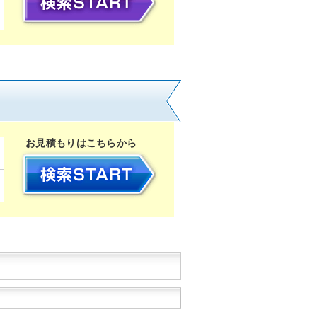
お見積もりはこちらから