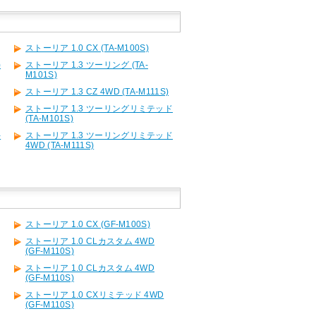
ストーリア 1.0 CX (TA-M100S)
)
ストーリア 1.3 ツーリング (TA-
M101S)
ストーリア 1.3 CZ 4WD (TA-M111S)
ストーリア 1.3 ツーリングリミテッド
(TA-M101S)
-
ストーリア 1.3 ツーリングリミテッド
4WD (TA-M111S)
ストーリア 1.0 CX (GF-M100S)
ストーリア 1.0 CLカスタム 4WD
(GF-M110S)
ストーリア 1.0 CLカスタム 4WD
(GF-M110S)
ストーリア 1.0 CXリミテッド 4WD
(GF-M110S)