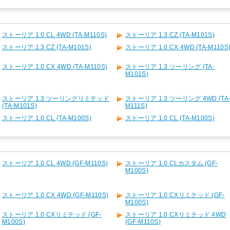
ストーリア 1.0 CL 4WD (TA-M110S)
ストーリア 1.3 CZ (TA-M101S)
ストーリア 1.3 CZ (TA-M101S)
ストーリア 1.0 CX 4WD (TA-M110S
ストーリア 1.0 CX 4WD (TA-M110S)
ストーリア 1.3 ツーリング (TA-
M101S)
ストーリア 1.3 ツーリングリミテッド
ストーリア 1.3 ツーリング 4WD (TA
(TA-M101S)
M111S)
ストーリア 1.0 CL (TA-M100S)
ストーリア 1.0 CL (TA-M100S)
ストーリア 1.0 CL 4WD (GF-M110S)
ストーリア 1.0 CLカスタム (GF-
M100S)
ストーリア 1.0 CX 4WD (GF-M110S)
ストーリア 1.0 CXリミテッド (GF-
M100S)
ストーリア 1.0 CXリミテッド (GF-
ストーリア 1.0 CXリミテッド 4WD
M100S)
(GF-M110S)