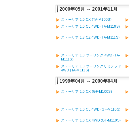
2000年05月 ～ 2001年11月
ストーリア 1.0 CX (TA-M100S)
ストーリア 1.0 CL 4WD (TA-M110S)
ストーリア 1.3 CZ 4WD (TA-M111S)
ストーリア 1.3 ツーリング 4WD (TA-
M111S)
ストーリア 1.3 ツーリングリミテッド
4WD (TA-M111S)
1999年04月 ～ 2000年04月
ストーリア 1.0 CX (GF-M100S)
ストーリア 1.0 CL 4WD (GF-M110S)
ストーリア 1.0 CX 4WD (GF-M110S)