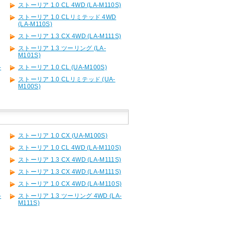
ストーリア 1.0 CL 4WD (LA-M110S)
ストーリア 1.0 CLリミテッド 4WD
(LA-M110S)
ストーリア 1.3 CX 4WD (LA-M111S)
ストーリア 1.3 ツーリング (LA-
M101S)
-
ストーリア 1.0 CL (UA-M100S)
ストーリア 1.0 CLリミテッド (UA-
M100S)
ストーリア 1.0 CX (UA-M100S)
ストーリア 1.0 CL 4WD (LA-M110S)
ストーリア 1.3 CX 4WD (LA-M111S)
ストーリア 1.3 CX 4WD (LA-M111S)
ストーリア 1.0 CX 4WD (LA-M110S)
-
ストーリア 1.3 ツーリング 4WD (LA-
M111S)