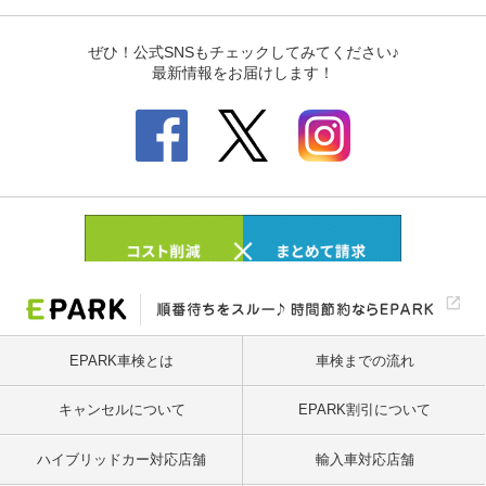
EPARK車検とは
車検までの流れ
キャンセルについて
EPARK割引について
ハイブリッドカー対応店舗
輸入車対応店舗