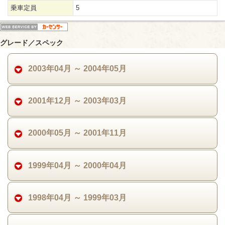
乗車定員
5
グレード／スペック
2003年04月 ～ 2004年05月
2001年12月 ～ 2003年03月
2000年05月 ～ 2001年11月
1999年04月 ～ 2000年04月
1998年04月 ～ 1999年03月