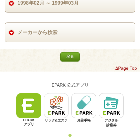
1998年02月 ～ 1999年03月
メーカーから検索
戻る
ΔPage Top