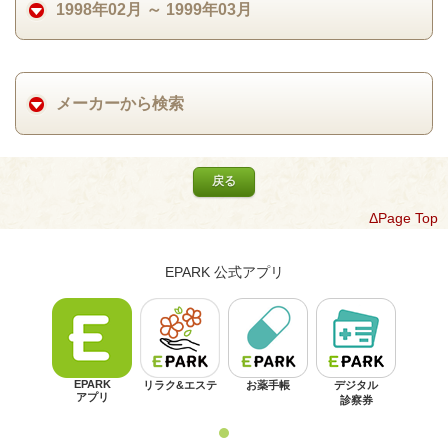
1998年02月 ～ 1999年03月
メーカーから検索
戻る
ΔPage Top