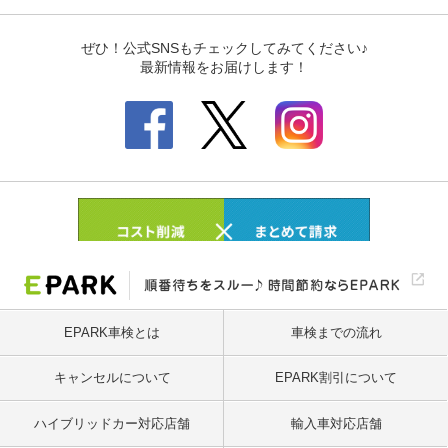
EPARK車検とは
車検までの流れ
キャンセルについて
EPARK割引について
ハイブリッドカー対応店舗
輸入車対応店舗