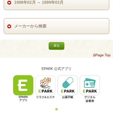
1998年02月 ～ 1999年03月
メーカーから検索
戻る
ΔPage Top