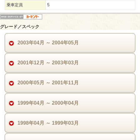
乗車定員
5
グレード／スペック
2003年04月 ～ 2004年05月
2001年12月 ～ 2003年03月
2000年05月 ～ 2001年11月
1999年04月 ～ 2000年04月
1998年04月 ～ 1999年03月