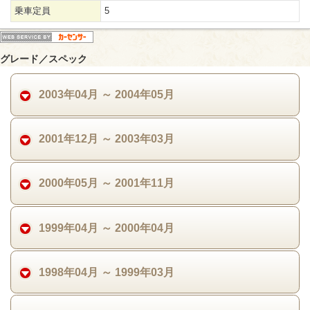
乗車定員
5
グレード／スペック
2003年04月 ～ 2004年05月
2001年12月 ～ 2003年03月
2000年05月 ～ 2001年11月
1999年04月 ～ 2000年04月
1998年04月 ～ 1999年03月