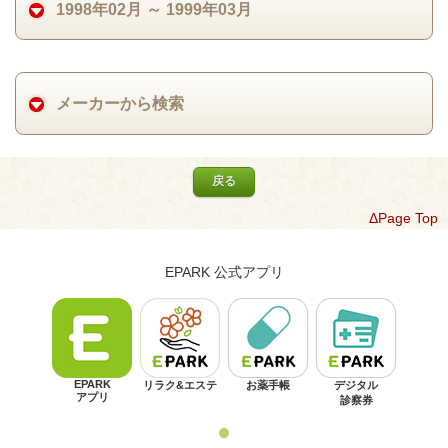
1998年02月 ～ 1999年03月
メーカーから検索
戻る
ΔPage Top