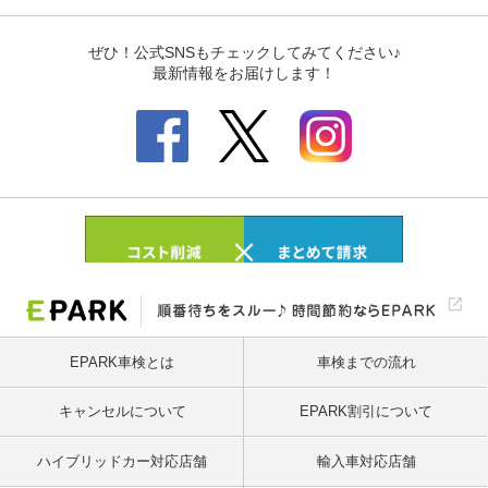
EPARK車検とは
車検までの流れ
キャンセルについて
EPARK割引について
ハイブリッドカー対応店舗
輸入車対応店舗