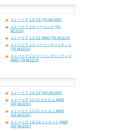
ストーリア 1.0 CX (TA-M100S)
)
ストーリア 1.3 ツーリング (TA-
M101S)
ストーリア 1.3 CZ 4WD (TA-M111S)
ストーリア 1.3 ツーリングリミテッド
(TA-M101S)
-
ストーリア 1.3 ツーリングリミテッド
4WD (TA-M111S)
ストーリア 1.0 CX (GF-M100S)
ストーリア 1.0 CLカスタム 4WD
(GF-M110S)
ストーリア 1.0 CLカスタム 4WD
(GF-M110S)
ストーリア 1.0 CXリミテッド 4WD
(GF-M110S)