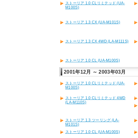
ストーリア 1.0 CLリミテッド (UA-
M100S)
ストーリア 1.3 CX (UA-M101S)
ストーリア 1.3 CX 4WD (LA-M111S)
ストーリア 1.0 CL (UA-M100S)
2001年12月 ～ 2003年03月
ストーリア 1.0 CLリミテッド (UA-
M100S)
ストーリア 1.0 CLリミテッド 4WD
(LA-M110S)
ストーリア 1.3 ツーリング (LA-
M101S)
ストーリア 1.0 CL (UA-M100S)