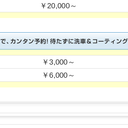
￥20,000～
￥3,000～
￥6,000～