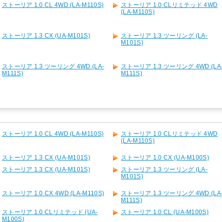
ストーリア 1.0 CL 4WD (LA-M110S)
ストーリア 1.0 CLリミテッド 4WD
(LA-M110S)
ストーリア 1.3 CX (UA-M101S)
ストーリア 1.3 ツーリング (LA-
M101S)
ストーリア 1.3 ツーリング 4WD (LA-
ストーリア 1.3 ツーリング 4WD (LA
M111S)
M111S)
ストーリア 1.0 CL 4WD (LA-M110S)
ストーリア 1.0 CLリミテッド 4WD
(LA-M110S)
ストーリア 1.3 CX (UA-M101S)
ストーリア 1.0 CX (UA-M100S)
ストーリア 1.3 CX (UA-M101S)
ストーリア 1.3 ツーリング (LA-
M101S)
ストーリア 1.0 CX 4WD (LA-M110S)
ストーリア 1.3 ツーリング 4WD (LA
M111S)
ストーリア 1.0 CLリミテッド (UA-
ストーリア 1.0 CL (UA-M100S)
M100S)