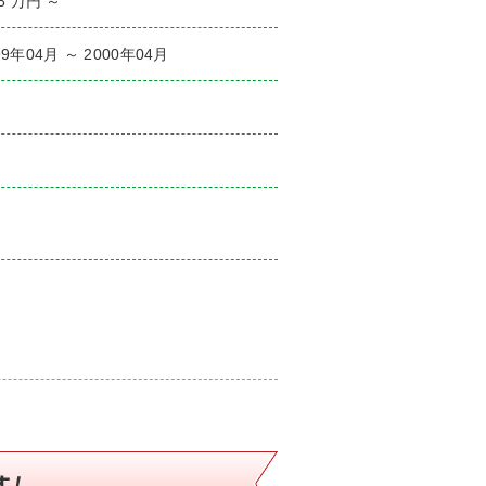
.8 万円 ～
99年04月 ～ 2000年04月