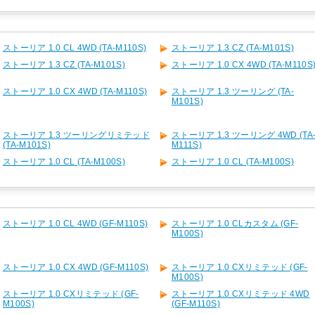
ストーリア 1.0 CL 4WD (TA-M110S)
ストーリア 1.3 CZ (TA-M101S)
ストーリア 1.3 CZ (TA-M101S)
ストーリア 1.0 CX 4WD (TA-M110S
ストーリア 1.0 CX 4WD (TA-M110S)
ストーリア 1.3 ツーリング (TA-
M101S)
ストーリア 1.3 ツーリングリミテッド
ストーリア 1.3 ツーリング 4WD (TA
(TA-M101S)
M111S)
ストーリア 1.0 CL (TA-M100S)
ストーリア 1.0 CL (TA-M100S)
ストーリア 1.0 CL 4WD (GF-M110S)
ストーリア 1.0 CLカスタム (GF-
M100S)
ストーリア 1.0 CX 4WD (GF-M110S)
ストーリア 1.0 CXリミテッド (GF-
M100S)
ストーリア 1.0 CXリミテッド (GF-
ストーリア 1.0 CXリミテッド 4WD
M100S)
(GF-M110S)