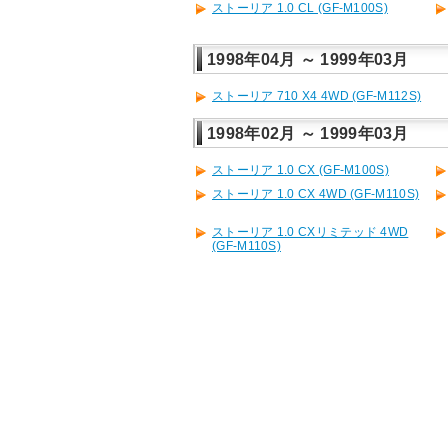
ストーリア 1.0 CL (GF-M100S)
1998年04月 ～ 1999年03月
ストーリア 710 X4 4WD (GF-M112S)
1998年02月 ～ 1999年03月
ストーリア 1.0 CX (GF-M100S)
ストーリア 1.0 CX 4WD (GF-M110S)
ストーリア 1.0 CXリミテッド 4WD
(GF-M110S)