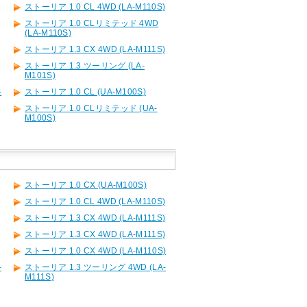
ストーリア 1.0 CL 4WD (LA-M110S)
ストーリア 1.0 CLリミテッド 4WD
(LA-M110S)
ストーリア 1.3 CX 4WD (LA-M111S)
ストーリア 1.3 ツーリング (LA-
M101S)
-
ストーリア 1.0 CL (UA-M100S)
ストーリア 1.0 CLリミテッド (UA-
M100S)
ストーリア 1.0 CX (UA-M100S)
ストーリア 1.0 CL 4WD (LA-M110S)
ストーリア 1.3 CX 4WD (LA-M111S)
ストーリア 1.3 CX 4WD (LA-M111S)
ストーリア 1.0 CX 4WD (LA-M110S)
-
ストーリア 1.3 ツーリング 4WD (LA-
M111S)