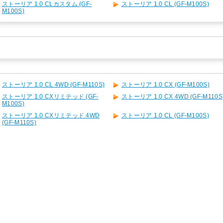
ストーリア 1.0 CLカスタム (GF-
ストーリア 1.0 CL (GF-M100S)
M100S)
ストーリア 1.0 CL 4WD (GF-M110S)
ストーリア 1.0 CX (GF-M100S)
ストーリア 1.0 CXリミテッド (GF-
ストーリア 1.0 CX 4WD (GF-M110S
M100S)
ストーリア 1.0 CXリミテッド 4WD
ストーリア 1.0 CL (GF-M100S)
(GF-M110S)