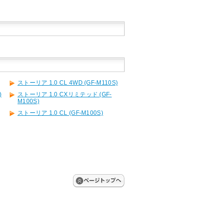
ストーリア 1.0 CL 4WD (GF-M110S)
)
ストーリア 1.0 CXリミテッド (GF-
M100S)
ストーリア 1.0 CL (GF-M100S)