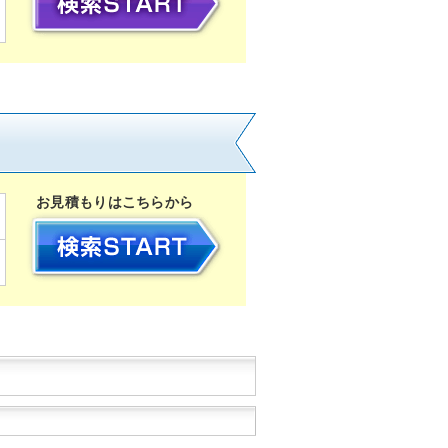
お見積もりはこちらから