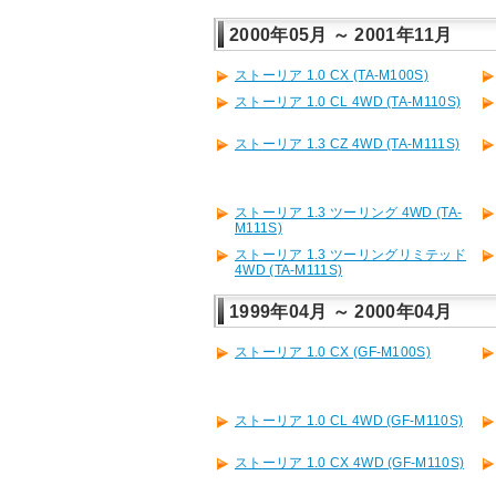
2000年05月 ～ 2001年11月
ストーリア 1.0 CX (TA-M100S)
ストーリア 1.0 CL 4WD (TA-M110S)
ストーリア 1.3 CZ 4WD (TA-M111S)
ストーリア 1.3 ツーリング 4WD (TA-
M111S)
ストーリア 1.3 ツーリングリミテッド
4WD (TA-M111S)
1999年04月 ～ 2000年04月
ストーリア 1.0 CX (GF-M100S)
ストーリア 1.0 CL 4WD (GF-M110S)
ストーリア 1.0 CX 4WD (GF-M110S)