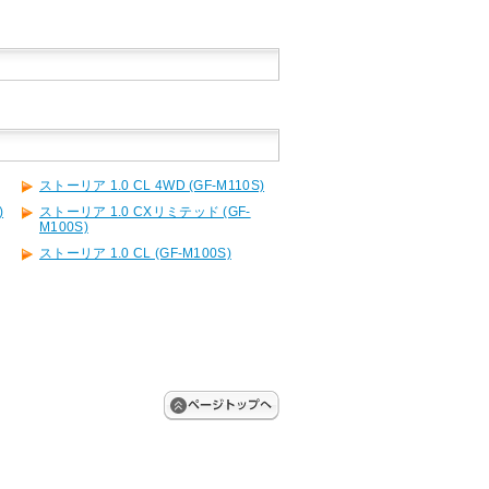
ストーリア 1.0 CL 4WD (GF-M110S)
)
ストーリア 1.0 CXリミテッド (GF-
M100S)
ストーリア 1.0 CL (GF-M100S)