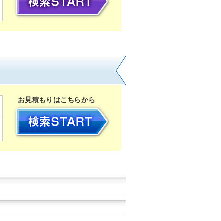
お見積もりはこちらから