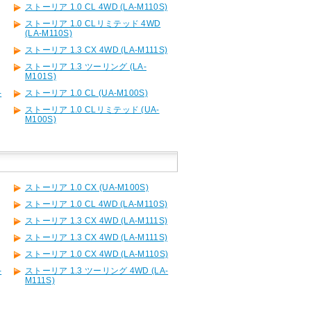
ストーリア 1.0 CL 4WD (LA-M110S)
ストーリア 1.0 CLリミテッド 4WD
(LA-M110S)
ストーリア 1.3 CX 4WD (LA-M111S)
ストーリア 1.3 ツーリング (LA-
M101S)
-
ストーリア 1.0 CL (UA-M100S)
ストーリア 1.0 CLリミテッド (UA-
M100S)
ストーリア 1.0 CX (UA-M100S)
ストーリア 1.0 CL 4WD (LA-M110S)
ストーリア 1.3 CX 4WD (LA-M111S)
ストーリア 1.3 CX 4WD (LA-M111S)
ストーリア 1.0 CX 4WD (LA-M110S)
-
ストーリア 1.3 ツーリング 4WD (LA-
M111S)