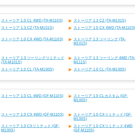
ストーリア 1.0 CL 4WD (TA-M110S)
ストーリア 1.3 CZ (TA-M101S)
ストーリア 1.3 CZ (TA-M101S)
ストーリア 1.0 CX 4WD (TA-M110S
ストーリア 1.0 CX 4WD (TA-M110S)
ストーリア 1.3 ツーリング (TA-
M101S)
ストーリア 1.3 ツーリングリミテッド
ストーリア 1.3 ツーリング 4WD (TA
(TA-M101S)
M111S)
ストーリア 1.0 CL (TA-M100S)
ストーリア 1.0 CL (TA-M100S)
ストーリア 1.0 CL 4WD (GF-M110S)
ストーリア 1.0 CLカスタム (GF-
M100S)
ストーリア 1.0 CX 4WD (GF-M110S)
ストーリア 1.0 CXリミテッド (GF-
M100S)
ストーリア 1.0 CXリミテッド (GF-
ストーリア 1.0 CXリミテッド 4WD
M100S)
(GF-M110S)