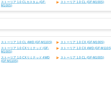
ストーリア 1.0 CLカスタム (GF-
ストーリア 1.0 CL (GF-M100S)
M100S)
ストーリア 1.0 CL 4WD (GF-M110S)
ストーリア 1.0 CX (GF-M100S)
ストーリア 1.0 CXリミテッド (GF-
ストーリア 1.0 CX 4WD (GF-M110S
M100S)
ストーリア 1.0 CXリミテッド 4WD
ストーリア 1.0 CL (GF-M100S)
(GF-M110S)