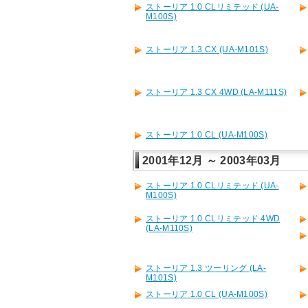
ストーリア 1.0 CLリミテッド (UA-
M100S)
ストーリア 1.3 CX (UA-M101S)
ストーリア 1.3 CX 4WD (LA-M111S)
ストーリア 1.0 CL (UA-M100S)
2001年12月 ～ 2003年03月
ストーリア 1.0 CLリミテッド (UA-
M100S)
ストーリア 1.0 CLリミテッド 4WD
(LA-M110S)
ストーリア 1.3 ツーリング (LA-
M101S)
ストーリア 1.0 CL (UA-M100S)