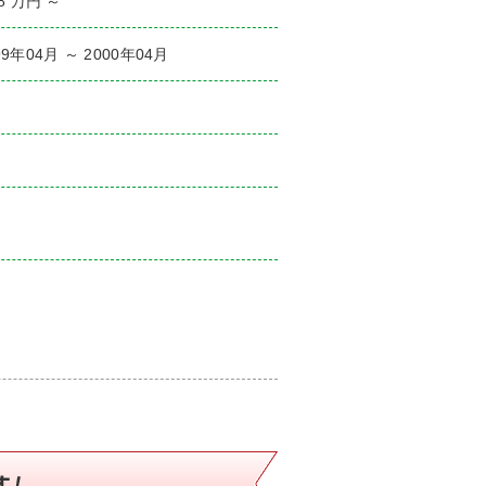
.8 万円 ～
99年04月 ～ 2000年04月