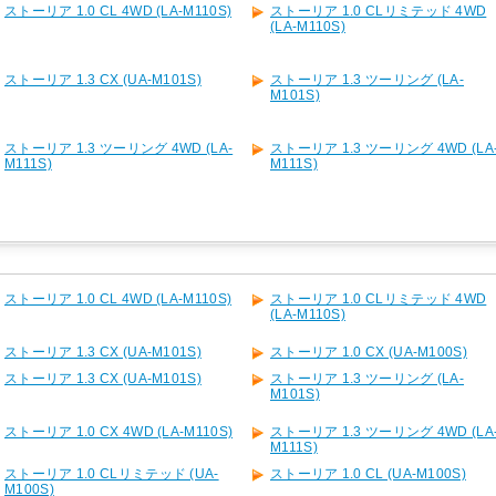
ストーリア 1.0 CL 4WD (LA-M110S)
ストーリア 1.0 CLリミテッド 4WD
(LA-M110S)
ストーリア 1.3 CX (UA-M101S)
ストーリア 1.3 ツーリング (LA-
M101S)
ストーリア 1.3 ツーリング 4WD (LA-
ストーリア 1.3 ツーリング 4WD (LA
M111S)
M111S)
ストーリア 1.0 CL 4WD (LA-M110S)
ストーリア 1.0 CLリミテッド 4WD
(LA-M110S)
ストーリア 1.3 CX (UA-M101S)
ストーリア 1.0 CX (UA-M100S)
ストーリア 1.3 CX (UA-M101S)
ストーリア 1.3 ツーリング (LA-
M101S)
ストーリア 1.0 CX 4WD (LA-M110S)
ストーリア 1.3 ツーリング 4WD (LA
M111S)
ストーリア 1.0 CLリミテッド (UA-
ストーリア 1.0 CL (UA-M100S)
M100S)