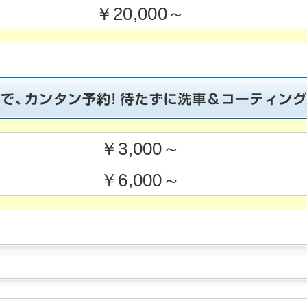
￥20,000～
￥3,000～
￥6,000～