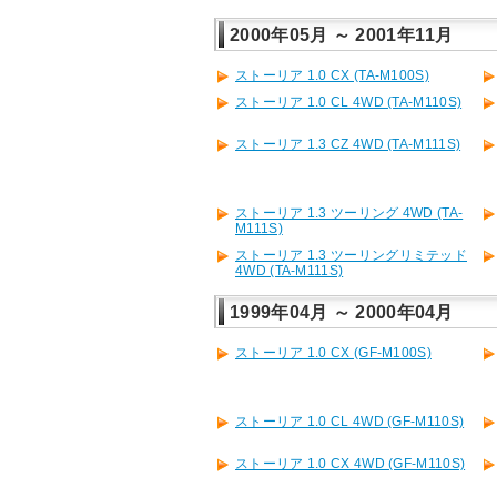
2000年05月 ～ 2001年11月
ストーリア 1.0 CX (TA-M100S)
ストーリア 1.0 CL 4WD (TA-M110S)
ストーリア 1.3 CZ 4WD (TA-M111S)
ストーリア 1.3 ツーリング 4WD (TA-
M111S)
ストーリア 1.3 ツーリングリミテッド
4WD (TA-M111S)
1999年04月 ～ 2000年04月
ストーリア 1.0 CX (GF-M100S)
ストーリア 1.0 CL 4WD (GF-M110S)
ストーリア 1.0 CX 4WD (GF-M110S)