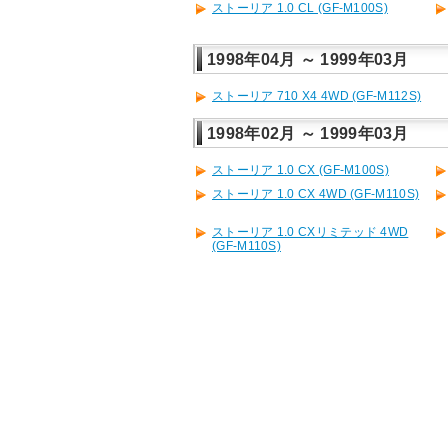
ストーリア 1.0 CL (GF-M100S)
1998年04月 ～ 1999年03月
ストーリア 710 X4 4WD (GF-M112S)
1998年02月 ～ 1999年03月
ストーリア 1.0 CX (GF-M100S)
ストーリア 1.0 CX 4WD (GF-M110S)
ストーリア 1.0 CXリミテッド 4WD
(GF-M110S)