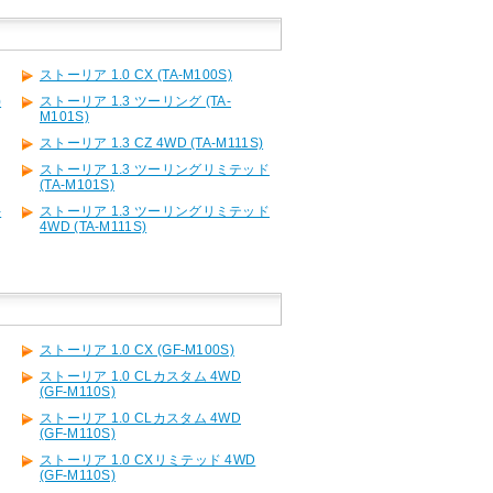
ストーリア 1.0 CX (TA-M100S)
)
ストーリア 1.3 ツーリング (TA-
M101S)
ストーリア 1.3 CZ 4WD (TA-M111S)
ストーリア 1.3 ツーリングリミテッド
(TA-M101S)
-
ストーリア 1.3 ツーリングリミテッド
4WD (TA-M111S)
ストーリア 1.0 CX (GF-M100S)
ストーリア 1.0 CLカスタム 4WD
(GF-M110S)
ストーリア 1.0 CLカスタム 4WD
(GF-M110S)
ストーリア 1.0 CXリミテッド 4WD
(GF-M110S)