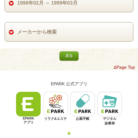
1998年02月 ～ 1999年03月
メーカーから検索
戻る
ΔPage Top