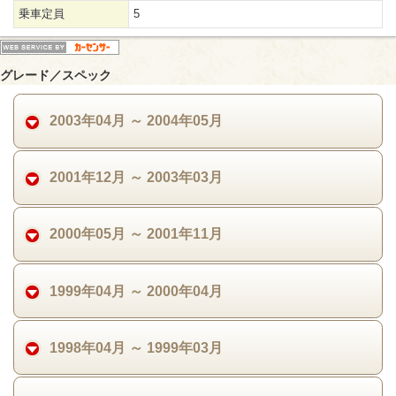
乗車定員
5
グレード／スペック
2003年04月 ～ 2004年05月
2001年12月 ～ 2003年03月
2000年05月 ～ 2001年11月
1999年04月 ～ 2000年04月
1998年04月 ～ 1999年03月