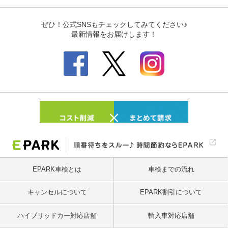
EPARK車検とは
車検までの流れ
キャンセルについて
EPARK割引について
ハイブリッドカー対応店舗
輸入車対応店舗