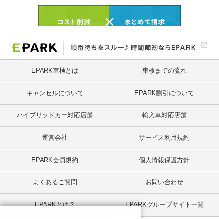
EPARK車検とは
車検までの流れ
キャンセルについて
EPARK割引について
ハイブリッドカー対応店舗
輸入車対応店舗
運営会社
サービス利用規約
EPARK会員規約
個人情報保護方針
よくあるご質問
お問い合わせ
EPARKとは？
EPARKグループサイト一覧