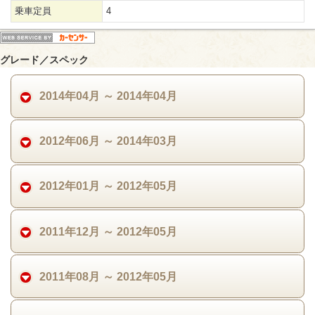
乗車定員
4
グレード／スペック
2014年04月 ～ 2014年04月
2012年06月 ～ 2014年03月
2012年01月 ～ 2012年05月
2011年12月 ～ 2012年05月
2011年08月 ～ 2012年05月