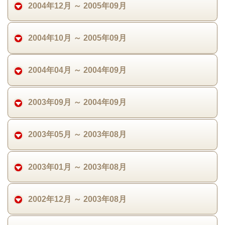
2004年12月 ～ 2005年09月
2004年10月 ～ 2005年09月
2004年04月 ～ 2004年09月
2003年09月 ～ 2004年09月
2003年05月 ～ 2003年08月
2003年01月 ～ 2003年08月
2002年12月 ～ 2003年08月