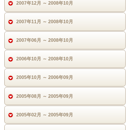
2007年12月 ～ 2008年10月
2007年11月 ～ 2008年10月
2007年06月 ～ 2008年10月
2006年10月 ～ 2008年10月
2005年10月 ～ 2006年09月
2005年08月 ～ 2005年09月
2005年02月 ～ 2005年09月