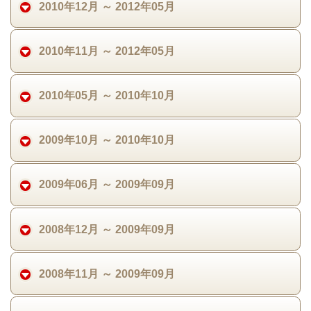
2010年12月 ～ 2012年05月
2010年11月 ～ 2012年05月
2010年05月 ～ 2010年10月
2009年10月 ～ 2010年10月
2009年06月 ～ 2009年09月
2008年12月 ～ 2009年09月
2008年11月 ～ 2009年09月