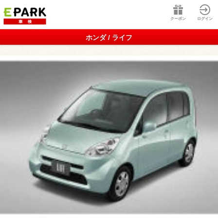
クーポン
ログイン
ホンダ / ライフ