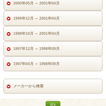
2000年05月 ～ 2001年04月
1999年12月 ～ 2001年04月
1998年10月 ～ 2001年04月
1997年12月 ～ 1998年09月
1997年04月 ～ 1998年09月
メーカーから検索
戻る