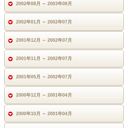
2002年08月 ～ 2003年08月
2002年01月 ～ 2002年07月
2001年12月 ～ 2002年07月
2001年11月 ～ 2002年07月
2001年05月 ～ 2002年07月
2000年12月 ～ 2001年04月
2000年10月 ～ 2001年04月