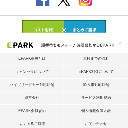
EPARK車検とは
車検までの流れ
キャンセルについて
EPARK割引について
ハイブリッドカー対応店舗
輸入車対応店舗
運営会社
サービス利用規約
EPARK会員規約
個人情報保護方針
よくあるご質問
お問い合わせ