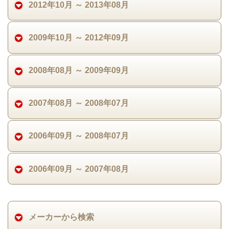
2012年10月 ～ 2013年08月
2009年10月 ～ 2012年09月
2008年08月 ～ 2009年09月
2007年08月 ～ 2008年07月
2006年09月 ～ 2008年07月
2006年09月 ～ 2007年08月
メーカーから検索