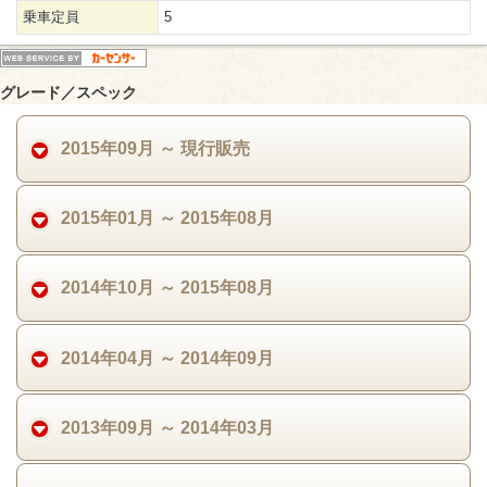
乗車定員
5
グレード／スペック
2015年09月 ～ 現行販売
2015年01月 ～ 2015年08月
2014年10月 ～ 2015年08月
2014年04月 ～ 2014年09月
2013年09月 ～ 2014年03月