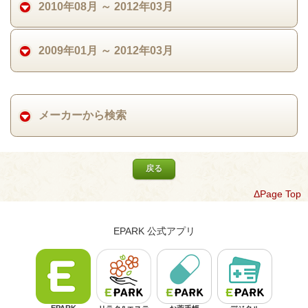
2010年08月 ～ 2012年03月
2009年01月 ～ 2012年03月
メーカーから検索
戻る
ΔPage Top