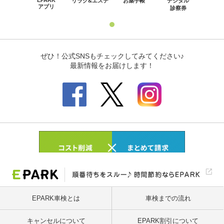
EPARK車検とは
車検までの流れ
キャンセルについて
EPARK割引について