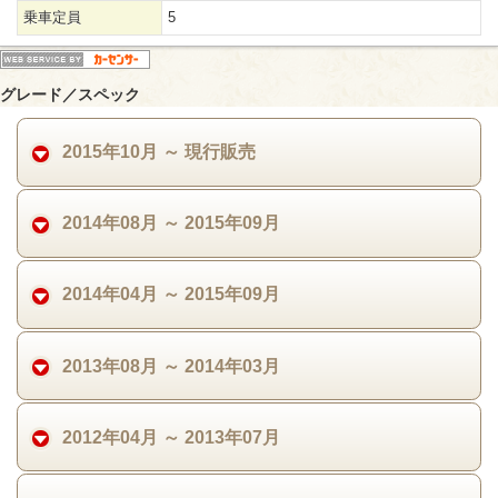
乗車定員
5
グレード／スペック
2015年10月 ～ 現行販売
2014年08月 ～ 2015年09月
2014年04月 ～ 2015年09月
2013年08月 ～ 2014年03月
2012年04月 ～ 2013年07月