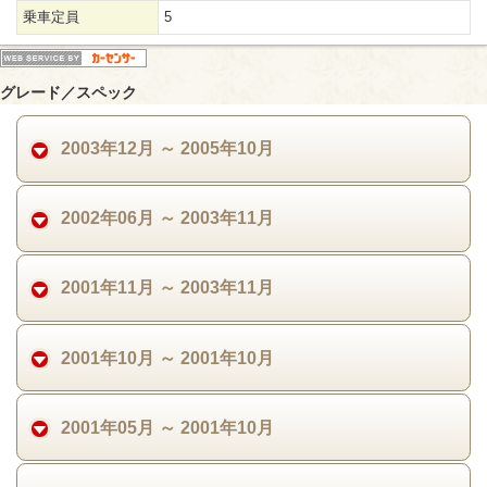
乗車定員
5
グレード／スペック
2003年12月 ～ 2005年10月
2002年06月 ～ 2003年11月
2001年11月 ～ 2003年11月
2001年10月 ～ 2001年10月
2001年05月 ～ 2001年10月