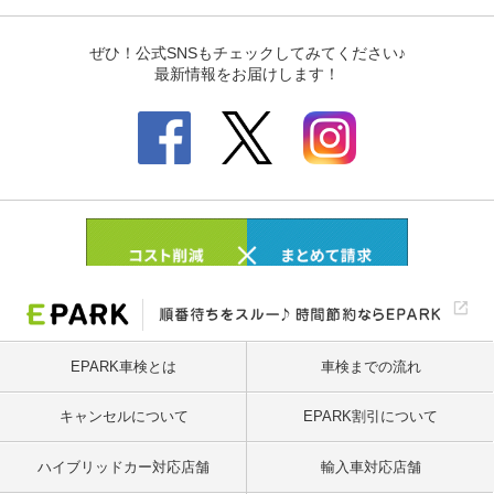
EPARK車検とは
車検までの流れ
キャンセルについて
EPARK割引について
ハイブリッドカー対応店舗
輸入車対応店舗