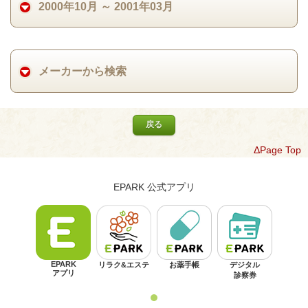
2000年10月 ～ 2001年03月
メーカーから検索
戻る
ΔPage Top