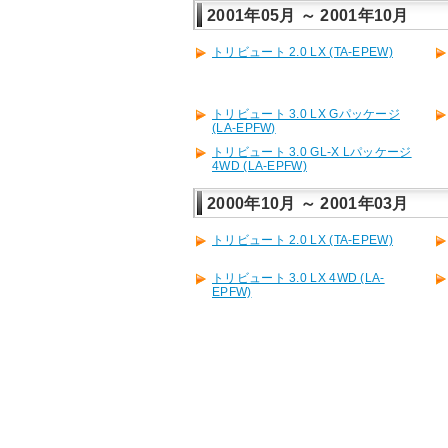
2001年05月 ～ 2001年10月
トリビュート 2.0 LX (TA-EPEW)
トリビュート 3.0 LX Gパッケージ
(LA-EPFW)
トリビュート 3.0 GL-X Lパッケージ
4WD (LA-EPFW)
2000年10月 ～ 2001年03月
トリビュート 2.0 LX (TA-EPEW)
トリビュート 3.0 LX 4WD (LA-
EPFW)