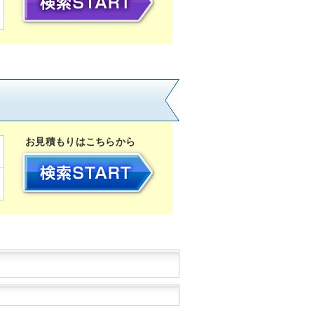
お見積もりはこちらから