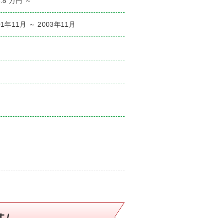
3.8 万円 ～
01年11月 ～ 2003年11月