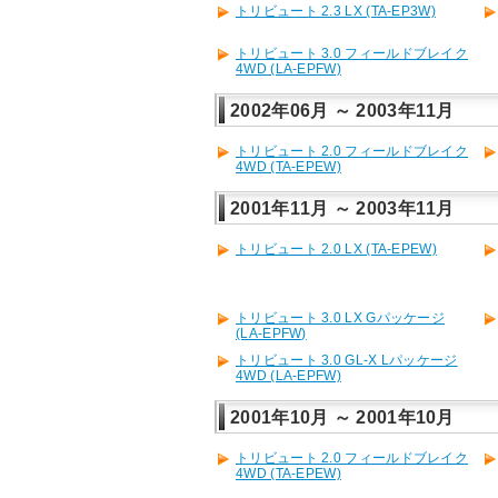
トリビュート 2.3 LX (TA-EP3W)
トリビュート 3.0 フィールドブレイク
4WD (LA-EPFW)
2002年06月 ～ 2003年11月
トリビュート 2.0 フィールドブレイク
4WD (TA-EPEW)
2001年11月 ～ 2003年11月
トリビュート 2.0 LX (TA-EPEW)
トリビュート 3.0 LX Gパッケージ
(LA-EPFW)
トリビュート 3.0 GL-X Lパッケージ
4WD (LA-EPFW)
2001年10月 ～ 2001年10月
トリビュート 2.0 フィールドブレイク
4WD (TA-EPEW)