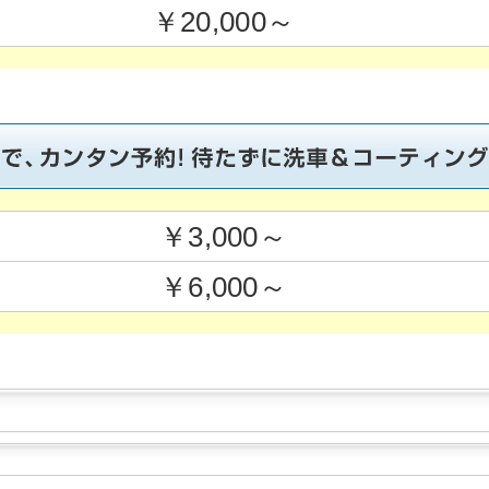
￥20,000～
￥3,000～
￥6,000～