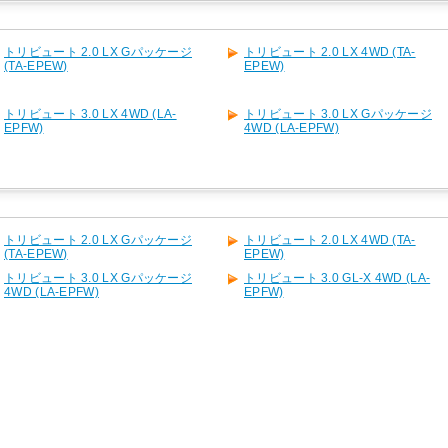
トリビュート 2.0 LX Gパッケージ
トリビュート 2.0 LX 4WD (TA-
(TA-EPEW)
EPEW)
トリビュート 3.0 LX 4WD (LA-
トリビュート 3.0 LX Gパッケージ
EPFW)
4WD (LA-EPFW)
トリビュート 2.0 LX Gパッケージ
トリビュート 2.0 LX 4WD (TA-
(TA-EPEW)
EPEW)
トリビュート 3.0 LX Gパッケージ
トリビュート 3.0 GL-X 4WD (LA-
4WD (LA-EPFW)
EPFW)