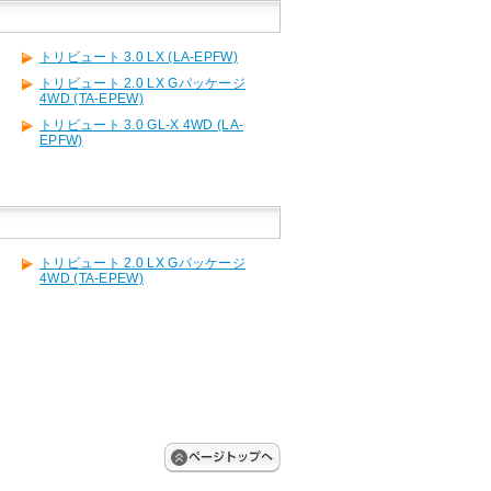
トリビュート 3.0 LX (LA-EPFW)
トリビュート 2.0 LX Gパッケージ
4WD (TA-EPEW)
トリビュート 3.0 GL-X 4WD (LA-
EPFW)
トリビュート 2.0 LX Gパッケージ
4WD (TA-EPEW)