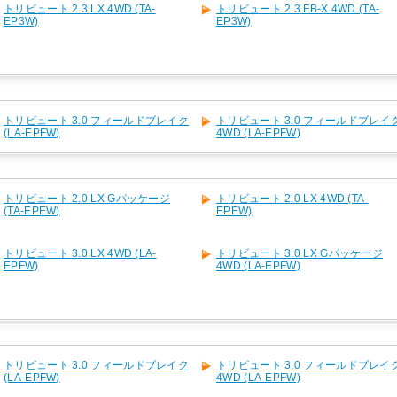
トリビュート 2.3 LX 4WD (TA-
トリビュート 2.3 FB-X 4WD (TA-
EP3W)
EP3W)
トリビュート 3.0 フィールドブレイク
トリビュート 3.0 フィールドブレイ
(LA-EPFW)
4WD (LA-EPFW)
トリビュート 2.0 LX Gパッケージ
トリビュート 2.0 LX 4WD (TA-
(TA-EPEW)
EPEW)
トリビュート 3.0 LX 4WD (LA-
トリビュート 3.0 LX Gパッケージ
EPFW)
4WD (LA-EPFW)
トリビュート 3.0 フィールドブレイク
トリビュート 3.0 フィールドブレイ
(LA-EPFW)
4WD (LA-EPFW)