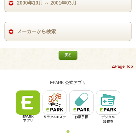
2000年10月 ～ 2001年03月
メーカーから検索
戻る
ΔPage Top