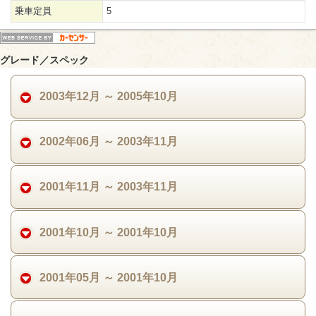
乗車定員
5
グレード／スペック
2003年12月 ～ 2005年10月
2002年06月 ～ 2003年11月
2001年11月 ～ 2003年11月
2001年10月 ～ 2001年10月
2001年05月 ～ 2001年10月