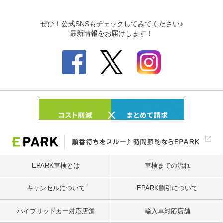
EPARK車検とは
車検までの流れ
キャンセルについて
EPARK割引について
ハイブリッドカー対応店舗
輸入車対応店舗