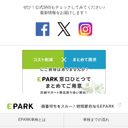
EPARK車検とは
車検までの流れ