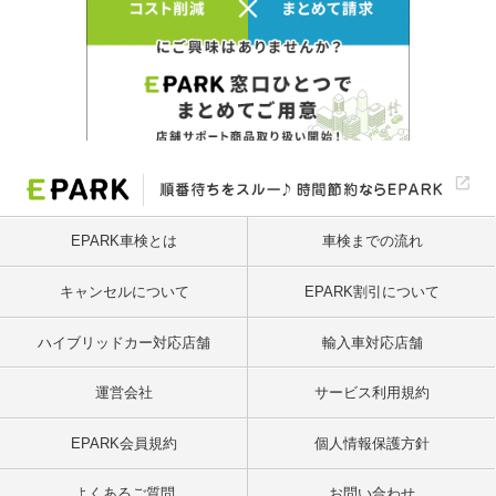
EPARK車検とは
車検までの流れ
キャンセルについて
EPARK割引について
ハイブリッドカー対応店舗
輸入車対応店舗
運営会社
サービス利用規約
EPARK会員規約
個人情報保護方針
よくあるご質問
お問い合わせ