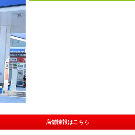
店舗情報はこちら