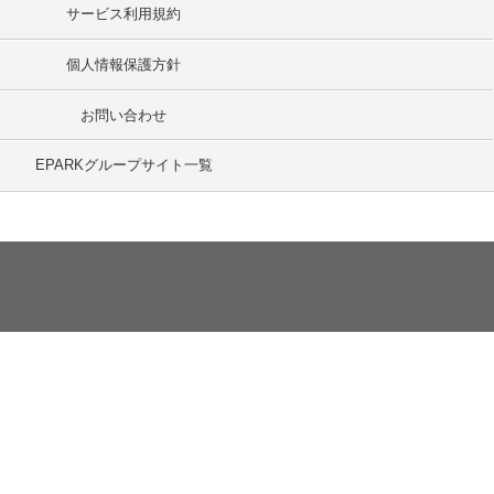
サービス利用規約
個人情報保護方針
お問い合わせ
EPARKグループサイト一覧