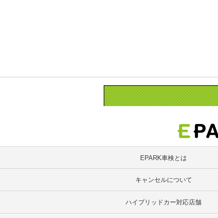
EPARK車検とは
キャンセルについて
ハイブリッドカー対応店舗