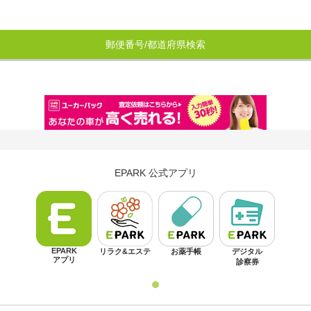
郵便番号/都道府県検索