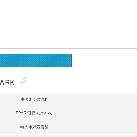
車検までの流れ
EPARK割引について
輸入車対応店舗