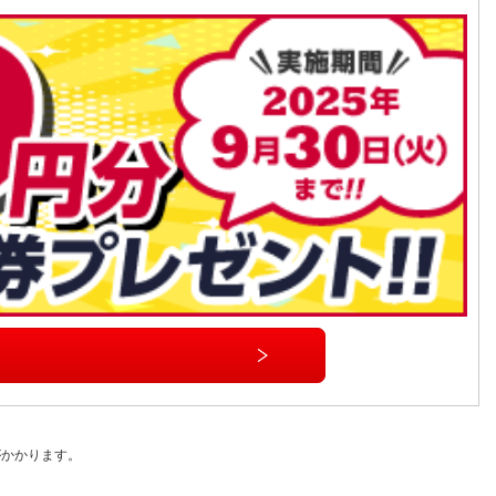
がかかります。