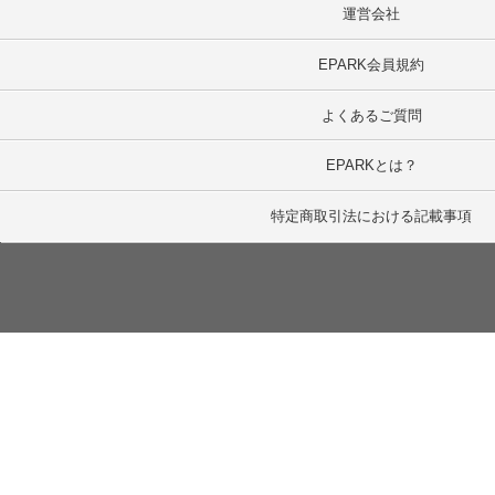
運営会社
EPARK会員規約
よくあるご質問
EPARKとは？
特定商取引法における記載事項