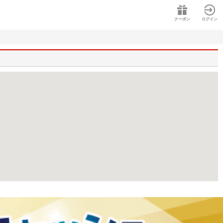
クーポン
ログイン