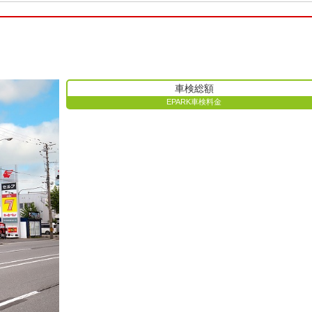
車検総額
EPARK車検料金