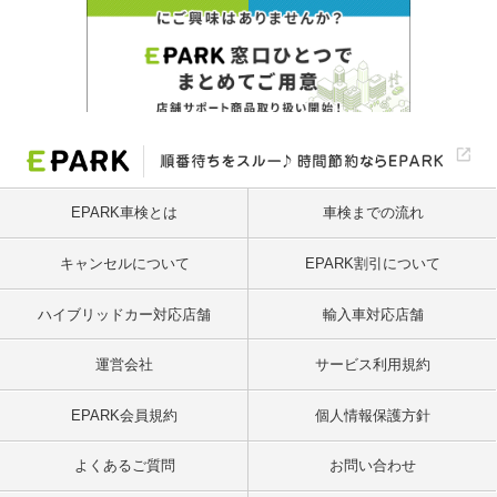
EPARK車検とは
車検までの流れ
キャンセルについて
EPARK割引について
ハイブリッドカー対応店舗
輸入車対応店舗
運営会社
サービス利用規約
EPARK会員規約
個人情報保護方針
よくあるご質問
お問い合わせ