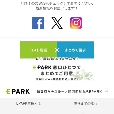
EPARK車検とは
車検までの流れ