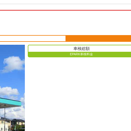
車検総額
EPARK車検料金