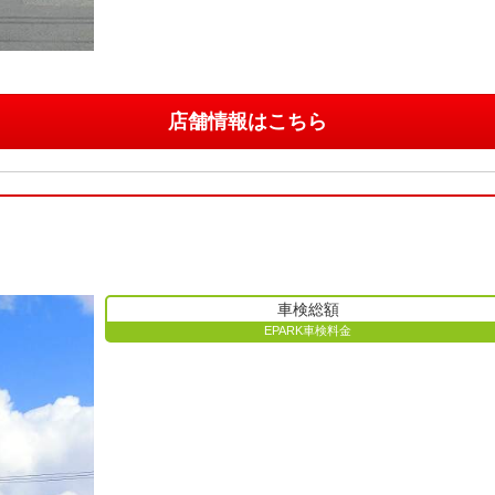
店舗情報はこちら
車検総額
EPARK車検料金