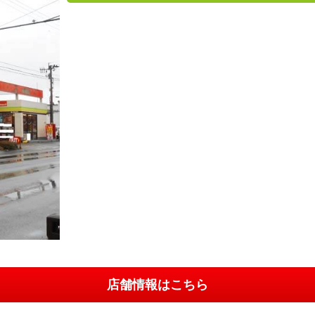
店舗情報はこちら