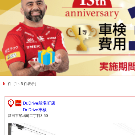
5
件
（1～5 件表示）
Dr.Drive船場町店
Dr.Drive車検
酒田市船場町二丁目3-50