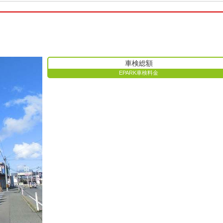
車検総額
EPARK車検料金