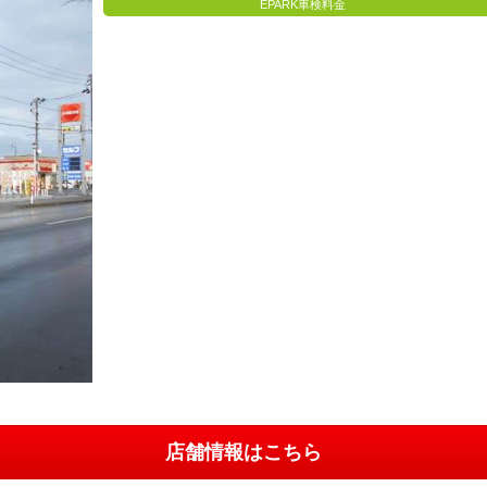
EPARK車検料金
店舗情報はこちら