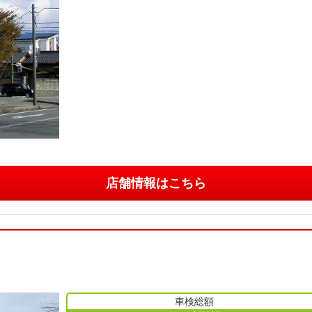
店舗情報はこちら
車検総額