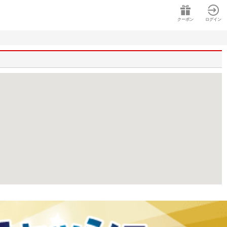
クーポン
ログイン