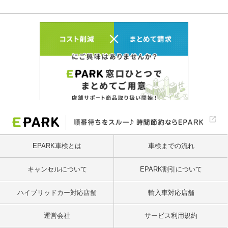
EPARK車検とは
車検までの流れ
キャンセルについて
EPARK割引について
ハイブリッドカー対応店舗
輸入車対応店舗
運営会社
サービス利用規約