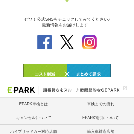
EPARK車検とは
車検までの流れ
キャンセルについて
EPARK割引について
ハイブリッドカー対応店舗
輸入車対応店舗