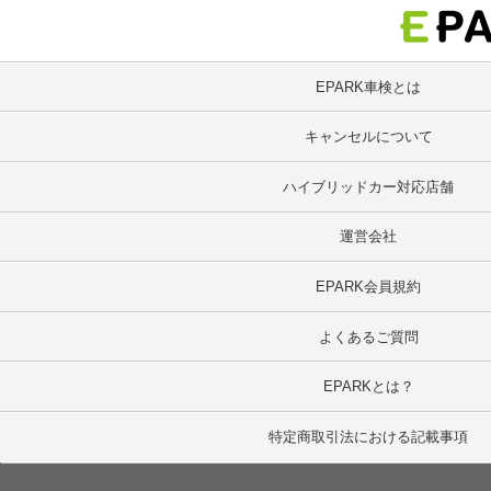
EPARK車検とは
キャンセルについて
ハイブリッドカー対応店舗
運営会社
EPARK会員規約
よくあるご質問
EPARKとは？
特定商取引法における記載事項