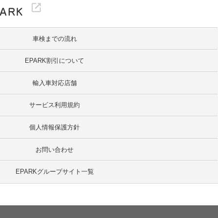
車検までの流れ
EPARK割引について
輸入車対応店舗
サービス利用規約
個人情報保護方針
お問い合わせ
EPARKグループサイト一覧