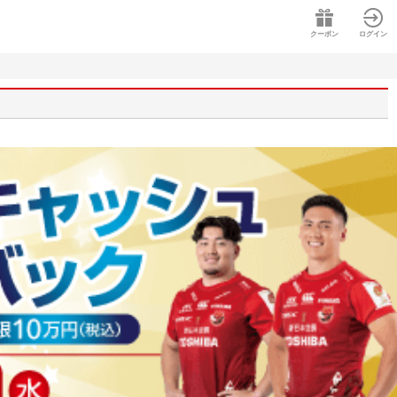
クーポン
ログイン