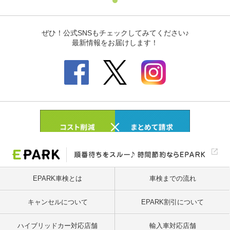
EPARK車検とは
車検までの流れ
キャンセルについて
EPARK割引について
ハイブリッドカー対応店舗
輸入車対応店舗