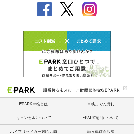
EPARK車検とは
車検までの流れ
キャンセルについて
EPARK割引について
ハイブリッドカー対応店舗
輸入車対応店舗