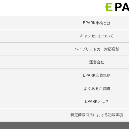
EPARK車検とは
キャンセルについて
ハイブリッドカー対応店舗
運営会社
EPARK会員規約
よくあるご質問
EPARKとは？
特定商取引法における記載事項