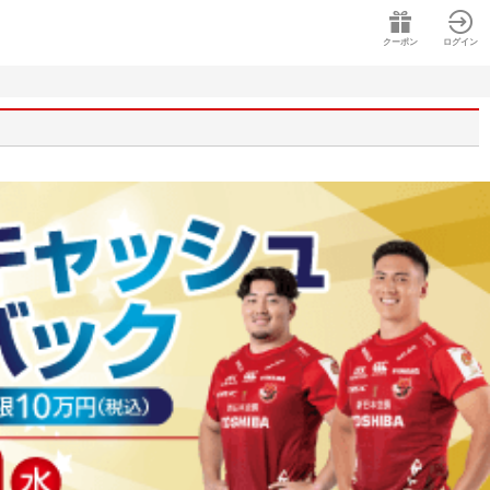
クーポン
ログイン