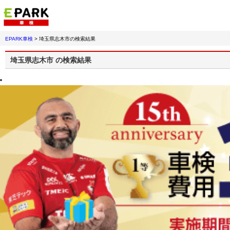
EPARK車検
>
埼玉県志木市
の検索結果
埼玉県志木市
の検索結果