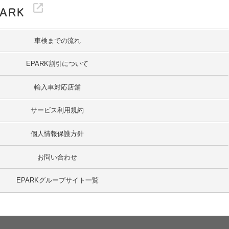
車検までの流れ
EPARK割引について
輸入車対応店舗
サービス利用規約
個人情報保護方針
お問い合わせ
EPARKグループサイト一覧