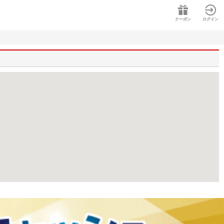
クーポン
ログイン