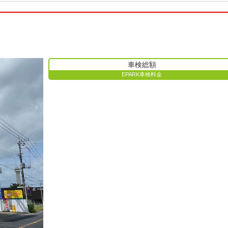
車検総額
EPARK車検料金