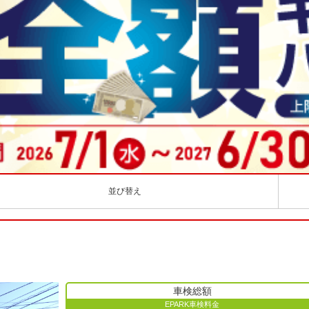
並び替え
車検総額
EPARK車検料金