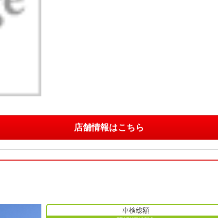
店舗情報はこちら
車検総額