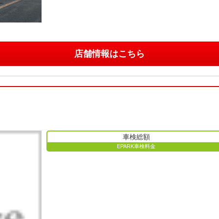
店舗情報はこちら
車検総額
EPARK車検料金