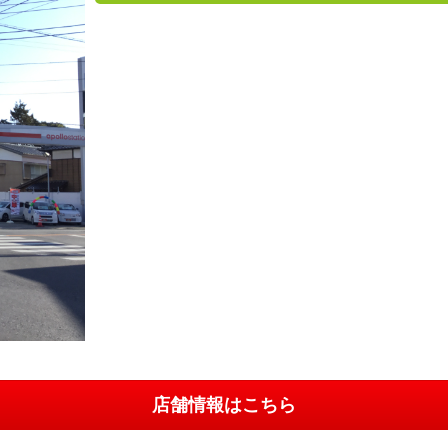
店舗情報はこちら