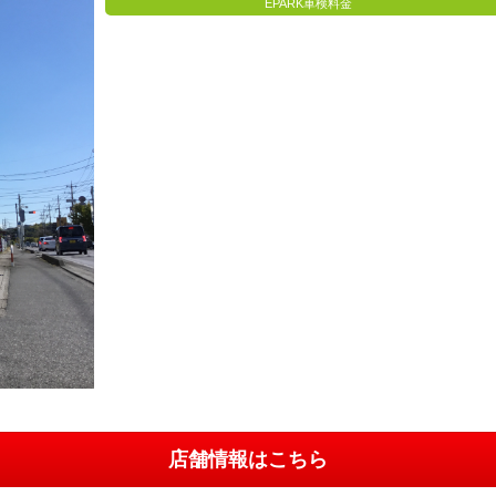
EPARK車検料金
店舗情報はこちら