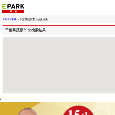
EPARK車検
>
千葉県茂原市
の検索結果
千葉県茂原市
の検索結果