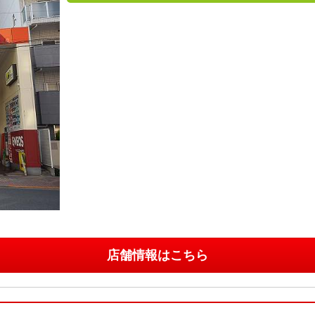
店舗情報はこちら