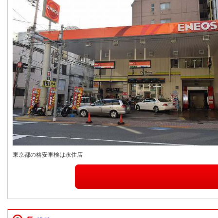
東京都の格安車検は永住店