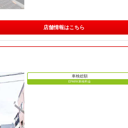
店舗情報はこちら
車検総額
EPARK車検料金