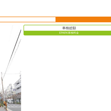
車検総額
EPARK車検料金