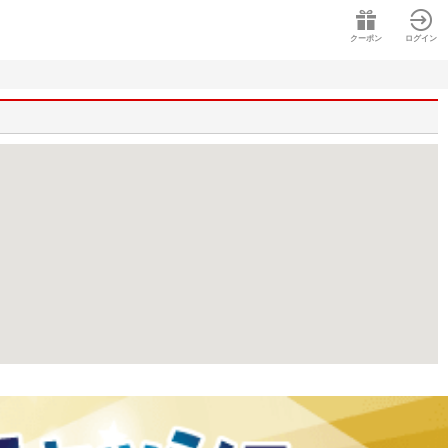
クーポン
ログイン