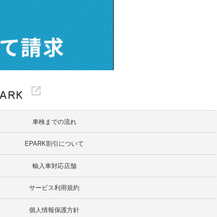
車検までの流れ
EPARK割引について
輸入車対応店舗
サービス利用規約
個人情報保護方針