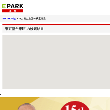
EPARK車検
>
東京都台東区
の検索結果
東京都台東区
の検索結果