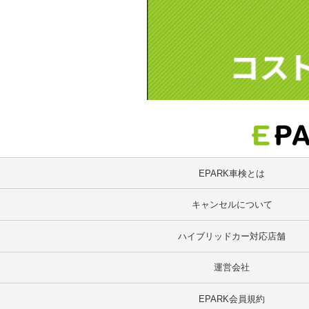
EPARK車検とは
キャンセルについて
ハイブリッドカー対応店舗
運営会社
EPARK会員規約