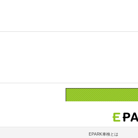
EPARK車検とは