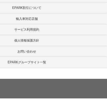
EPARK割引について
輸入車対応店舗
サービス利用規約
個人情報保護方針
お問い合わせ
EPARKグループサイト一覧