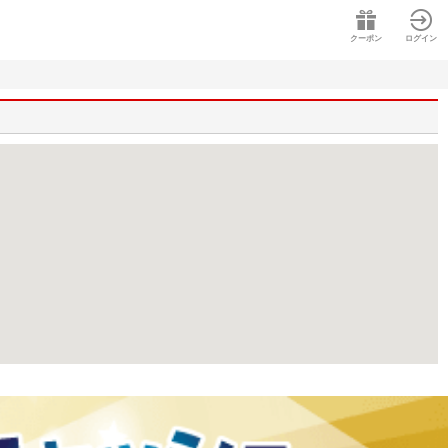
クーポン
ログイン