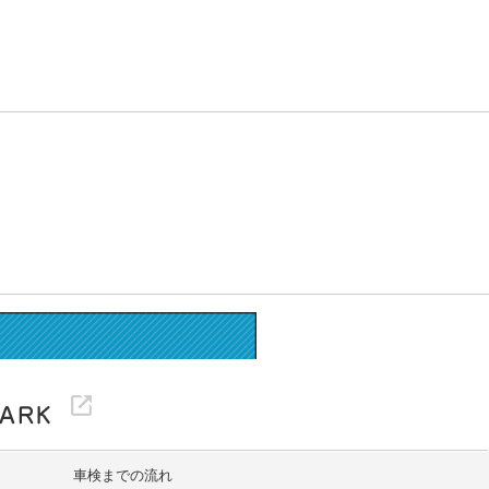
車検までの流れ