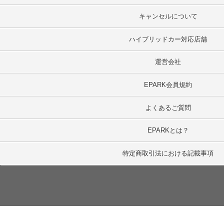
キャンセルについて
ハイブリッドカー対応店舗
運営会社
EPARK会員規約
よくあるご質問
EPARKとは？
特定商取引法における記載事項