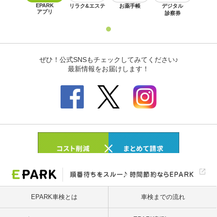
EPARK車検とは
車検までの流れ