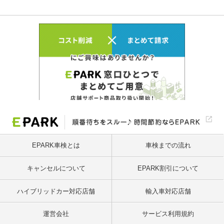
EPARK車検とは
車検までの流れ
キャンセルについて
EPARK割引について
ハイブリッドカー対応店舗
輸入車対応店舗
運営会社
サービス利用規約