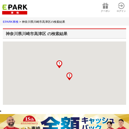
クーポン
ログイン
EPARK車検
>
神奈川県川崎市高津区
の検索結果
神奈川県川崎市高津区
の検索結果