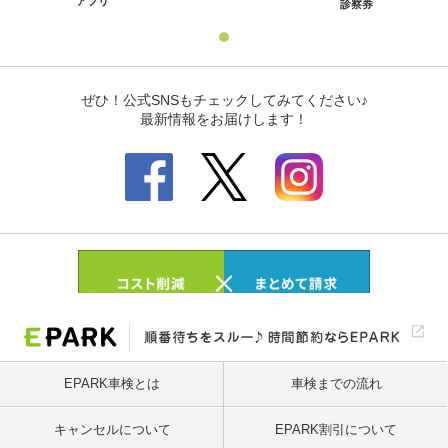
EPARK車検とは
車検までの流れ
キャンセルについて
EPARK割引について