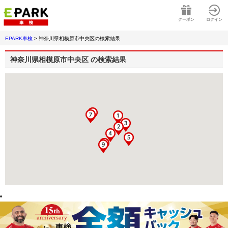
クーポン
ログイン
EPARK車検
>
神奈川県相模原市中央区
の検索結果
神奈川県相模原市中央区
の検索結果