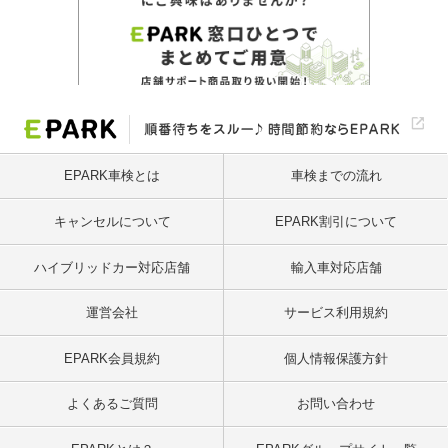
EPARK車検とは
車検までの流れ
キャンセルについて
EPARK割引について
ハイブリッドカー対応店舗
輸入車対応店舗
運営会社
サービス利用規約
EPARK会員規約
個人情報保護方針
よくあるご質問
お問い合わせ