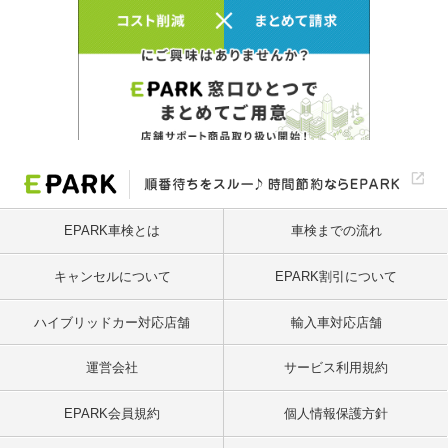
EPARK車検とは
車検までの流れ
キャンセルについて
EPARK割引について
ハイブリッドカー対応店舗
輸入車対応店舗
運営会社
サービス利用規約
EPARK会員規約
個人情報保護方針